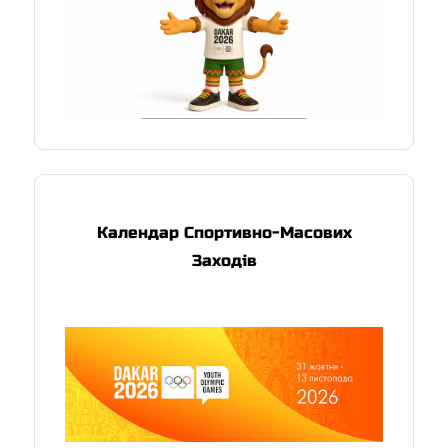
Календар Спортивно-Масових
Заходів