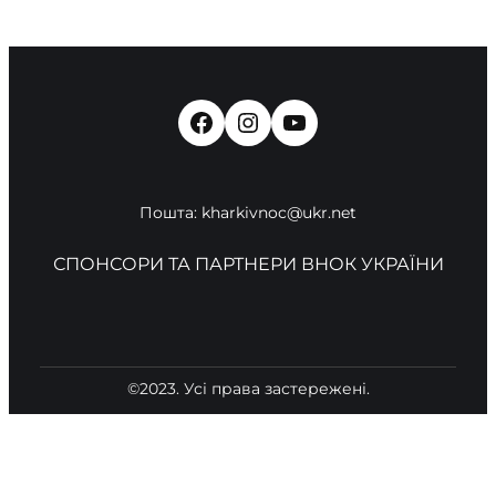
Facebook
Instagram
YouTube
Пошта: kharkivnoc@ukr.net
СПОНСОРИ ТА ПАРТНЕРИ ВНОК УКРАЇНИ
©2023. Усі права застережені.