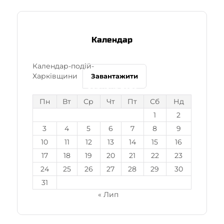
Календар
Календар-подій-
Харківщини
Завантажити
Серпень 2026
Пн
Вт
Ср
Чт
Пт
Сб
Нд
1
2
3
4
5
6
7
8
9
10
11
12
13
14
15
16
17
18
19
20
21
22
23
24
25
26
27
28
29
30
31
« Лип