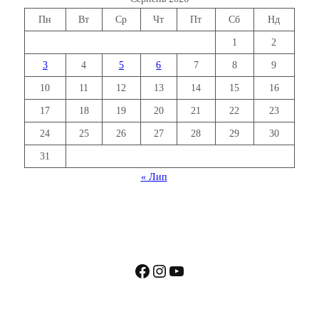
Пн
Вт
Ср
Чт
Пт
Сб
Нд
1
2
3
4
5
6
7
8
9
10
11
12
13
14
15
16
17
18
19
20
21
22
23
24
25
26
27
28
29
30
31
« Лип
Facebook
Instagram
YouTube