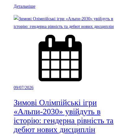
Детальніше
09/07/2026
Зимові Олімпійські ігри
«Альпи-2030» увійдуть в
історію: гендерна рівність та
дебют нових дисциплін