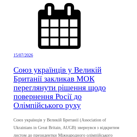
15/07/2026
Союз українців у Великій
Британії закликав МОК
переглянути рішення щодо
повернення Росії до
Олімпійського руху
Союз українців у Великій Британії (Association of
Ukrainians in Great Britain, AUGB) звернувся з відкритим
листом до президентки Міжнародного олімпійського