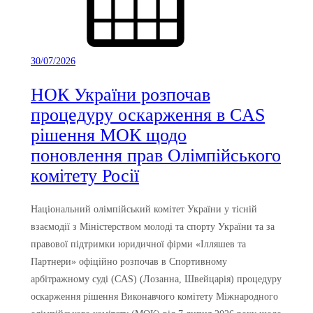
30/07/2026
НОК України розпочав
процедуру оскарження в CAS
рішення МОК щодо
поновлення прав Олімпійського
комітету Росії
Національний олімпійський комітет України у тісній
взаємодії з Міністерством молоді та спорту України та за
правової підтримки юридичної фірми «Ілляшев та
Партнери» офіційно розпочав в Спортивному
арбітражному суді (CAS) (Лозанна, Швейцарія) процедуру
оскарження рішення Виконавчого комітету Міжнародного