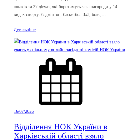
юнаків та 27 дівчат, які боротимуться за нагороди у 14
видах спорту: бадмінтон, баскетбол 3х3, бокс,…
Детальніше
16/07/2026
Відділення НОК України в
Харківській області взяло