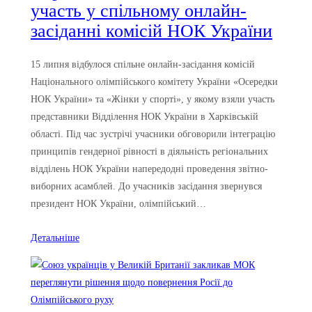
участь у спільному онлайн-
засіданні комісій НОК України
15 липня відбулося спільне онлайн-засідання комісій
Національного олімпійського комітету України «Осередки
НОК України» та «Жінки у спорті», у якому взяли участь
представники Відділення НОК України в Харківській
області. Під час зустрічі учасники обговорили інтеграцію
принципів гендерної рівності в діяльність регіональних
відділень НОК України напередодні проведення звітно-
виборних асамблей. До учасників засідання звернувся
президент НОК України, олімпійський…
Детальніше