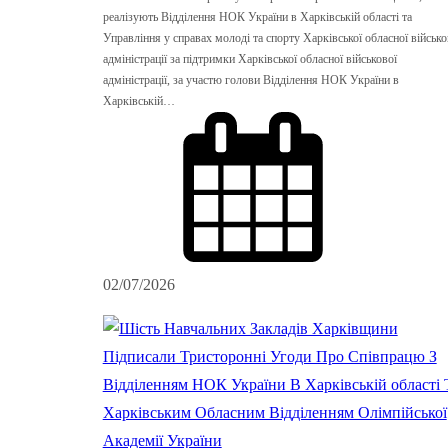
реалізують Відділення НОК України в Харківській області та
Управління у справах молоді та спорту Харківської обласної військо
адміністрації за підтримки Харківської обласної військової
адміністрації, за участю голови Відділення НОК України в
Харківській…
02/07/2026