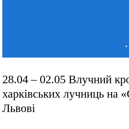
28.04 – 02.05 Влучний кр
харківських лучниць на «
Львові